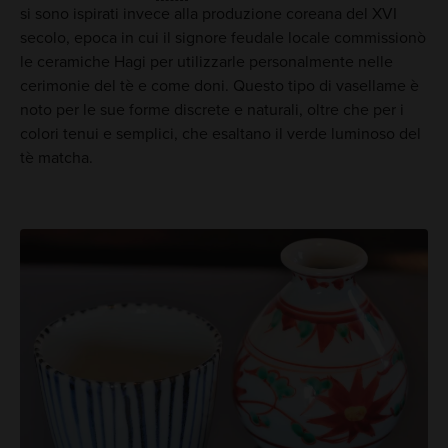
si sono ispirati invece alla produzione coreana del XVI
secolo, epoca in cui il signore feudale locale commissionò
le ceramiche Hagi per utilizzarle personalmente nelle
cerimonie del tè e come doni. Questo tipo di vasellame è
noto per le sue forme discrete e naturali, oltre che per i
colori tenui e semplici, che esaltano il verde luminoso del
tè matcha.