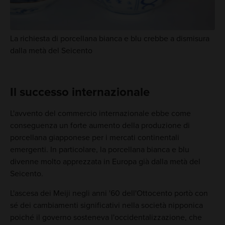
La richiesta di porcellana bianca e blu crebbe a dismisura
dalla metà del Seicento
Il successo internazionale
L'avvento del commercio internazionale ebbe come
conseguenza un forte aumento della produzione di
porcellana giapponese per i mercati continentali
emergenti. In particolare, la porcellana bianca e blu
divenne molto apprezzata in Europa già dalla metà del
Seicento.
L'ascesa dei Meiji negli anni '60 dell'Ottocento portò con
sé dei cambiamenti significativi nella società nipponica
poiché il governo sosteneva l'occidentalizzazione, che