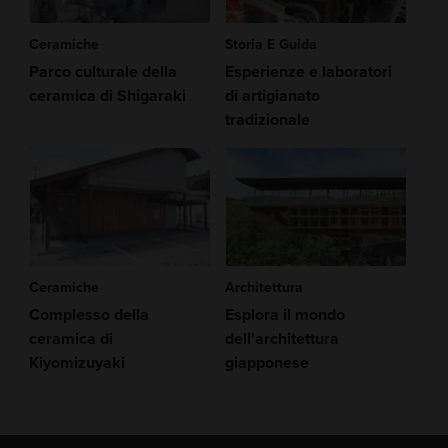
Ceramiche
Storia E Guida
Parco culturale della
Esperienze e laboratori
ceramica di Shigaraki
di artigianato
tradizionale
Ceramiche
Architettura
Complesso della
Esplora il mondo
ceramica di
dell'architettura
Kiyomizuyaki
giapponese