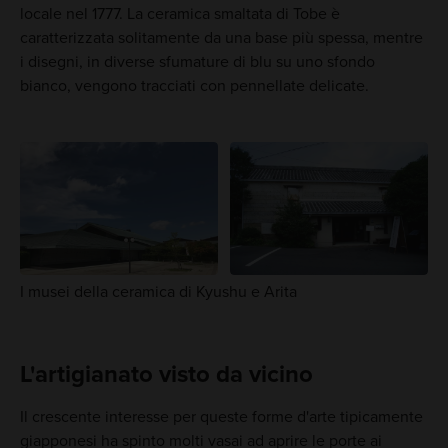
locale nel 1777. La ceramica smaltata di Tobe è
caratterizzata solitamente da una base più spessa, mentre
i disegni, in diverse sfumature di blu su uno sfondo
bianco, vengono tracciati con pennellate delicate.
I musei della ceramica di Kyushu e Arita
L'artigianato visto da vicino
Il crescente interesse per queste forme d'arte tipicamente
giapponesi ha spinto molti vasai ad aprire le porte ai