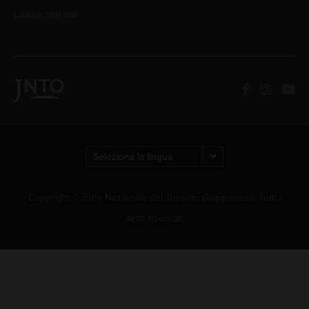
Lavora con noi
Copyright © Ente Nazionale del Turismo Giapponese. Tutti i
diritti riservati.