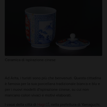
Ceramica di ispirazione cinese
Ad Arita, i turisti sono più che benvenuti. Questa cittadina
è famosa per la sua porcellana tradizionale bianca e blu e
per i nuovi modelli d'ispirazione cinese, su cui non
mancano colori vivaci e motivi elaborati.
I vasai della città di
Hagi
, nella prefettura di Yamaguchi,