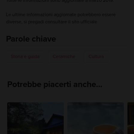
Tutte le informazioni sono aggiornate a marzo 2019.
Le ultime informazioni aggiornate potrebbero essere
diverse, si pregadi consultare il sito ufficiale
Parole chiave
Storia e guida
Ceramiche
Cultura
Potrebbe piacerti anche...