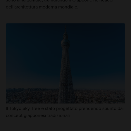
dell'architettura moderna mondiale.
Il Tokyo Sky Tree è stato progettato prendendo spunto dai
concept giapponesi tradizionali