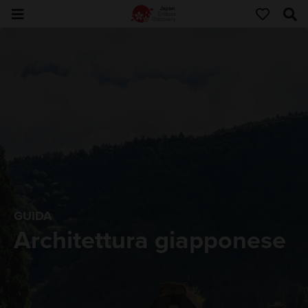
GUIDA
Architettura giapponese