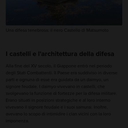
Una difesa tenebrosa: il nero Castello di Matsumoto
I castelli e l'architettura della difesa
Alla fine del XV secolo, il Giappone entrò nel periodo
degli Stati Combattenti. Il Paese era suddiviso in diverse
parti e ognuna di esse era guidata da un daimyo, un
signore feudale. I daimyo vivevano in castelli, che
svolgevano la funzione di fortezze per la difesa militare.
Erano situati in posizioni strategiche e al loro interno
vivevano il signore feudale e i suoi samurai. Inoltre,
avevano lo scopo di intimidire i clan vicini con la loro
imponenza.