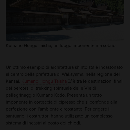
Kumano Hongu Taisha, un luogo imponente ma sobrio
Un ottimo esempio di architettura shintoista è incastonato
al centro della prefettura di Wakayama, nella regione del
Kansai.
Kumano Hongu Taisha
è tra le destinazioni finali
dei percorsi di trekking spirituale delle Vie di
pellegrinaggio Kumano Kodo. Presenta un tetto
imponente in corteccia di cipresso che si confonde alla
perfezione con l'ambiente circostante. Per erigere il
santuario, i costruttori hanno utilizzato un complesso
sistema di incastri al posto dei chiodi.