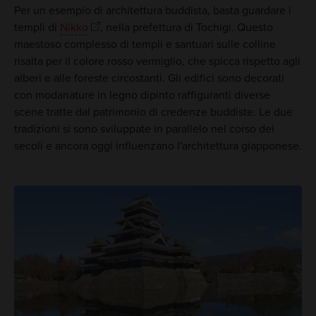
Per un esempio di architettura buddista, basta guardare i
templi di
Nikko
, nella prefettura di Tochigi. Questo
maestoso complesso di templi e santuari sulle colline
risalta per il colore rosso vermiglio, che spicca rispetto agli
alberi e alle foreste circostanti. Gli edifici sono decorati
con modanature in legno dipinto raffiguranti diverse
scene tratte dal patrimonio di credenze buddiste. Le due
tradizioni si sono sviluppate in parallelo nel corso dei
secoli e ancora oggi influenzano l'architettura giapponese.