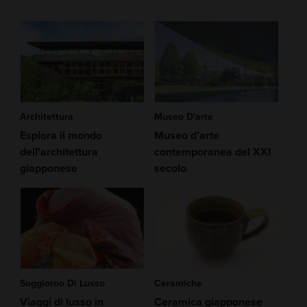
Architettura
Museo D'arte
Esplora il mondo
Museo d’arte
dell'architettura
contemporanea del XXI
giapponese
secolo
Soggiorno Di Lusso
Ceramiche
Viaggi di lusso in
Ceramica giapponese