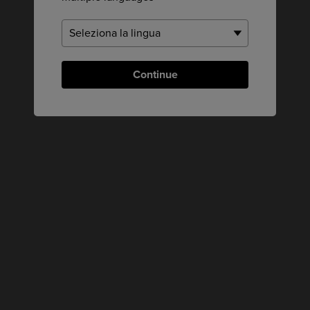
Continue