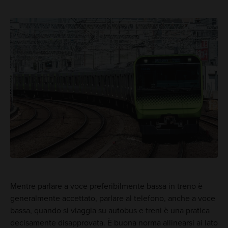
Mentre parlare a voce preferibilmente bassa in treno è
generalmente accettato, parlare al telefono, anche a voce
bassa, quando si viaggia su autobus e treni è una pratica
decisamente disapprovata. È buona norma allinearsi ai lato