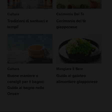
Cultura
Cerimonia Del Tè
Tradizioni di santuari e
Cerimonia del tè
templi
giapponese
Cultura
Mangiare E Bere
Buone maniere e
Guida al galateo
consigli per il bagno:
alimentare giapponese
Guida al bagno nelle
Onsen