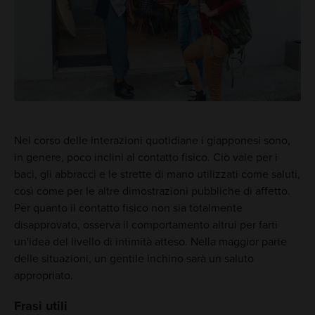
Nel corso delle interazioni quotidiane i giapponesi sono,
in genere, poco inclini al contatto fisico. Ciò vale per i
baci, gli abbracci e le strette di mano utilizzati come saluti,
così come per le altre dimostrazioni pubbliche di affetto.
Per quanto il contatto fisico non sia totalmente
disapprovato, osserva il comportamento altrui per farti
un'idea del livello di intimità atteso. Nella maggior parte
delle situazioni, un gentile inchino sarà un saluto
appropriato.
Frasi utili