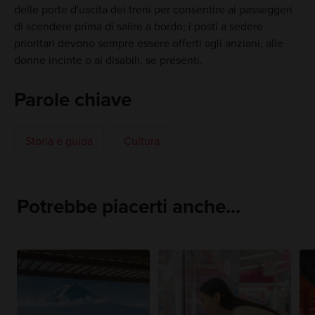
delle porte d'uscita dei treni per consentire ai passeggeri
di scendere prima di salire a bordo; i posti a sedere
prioritari devono sempre essere offerti agli anziani, alle
donne incinte o ai disabili, se presenti.
Parole chiave
Storia e guida
Cultura
Potrebbe piacerti anche...