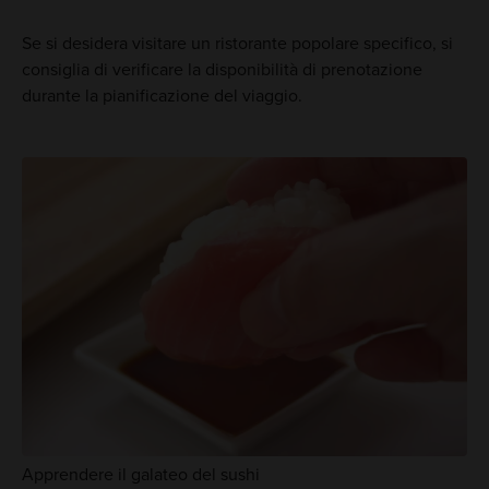
Se si desidera visitare un ristorante popolare specifico, si
consiglia di verificare la disponibilità di prenotazione
durante la pianificazione del viaggio.
Apprendere il galateo del sushi