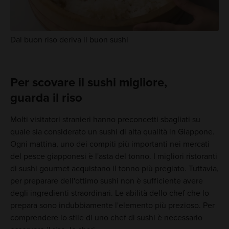
Dal buon riso deriva il buon sushi
Per scovare il sushi migliore,
guarda il riso
Molti visitatori stranieri hanno preconcetti sbagliati su
quale sia considerato un sushi di alta qualità in Giappone.
Ogni mattina, uno dei compiti più importanti nei mercati
del pesce giapponesi è l'asta del tonno. I migliori ristoranti
di sushi gourmet acquistano il tonno più pregiato. Tuttavia,
per preparare dell'ottimo sushi non è sufficiente avere
degli ingredienti straordinari. Le abilità dello chef che lo
prepara sono indubbiamente l'elemento più prezioso. Per
comprendere lo stile di uno chef di sushi è necessario