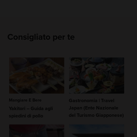
Consigliato per te
Mangiare E Bere
Gastronomia | Travel
Japan (Ente Nazionale
Yakitori – Guida agli
del Turismo Giapponese)
spiedini di pollo