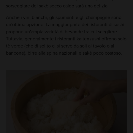
sorseggiare del sakè secco caldo sarà una delizia.
Anche i vini bianchi, gli spumanti e gli champagne sono
un'ottima opzione. La maggior parte dei ristoranti di sushi
propone un'ampia varietà di bevande tra cui scegliere.
Tuttavia, generalmente i ristoranti kaitenzushi offrono solo
tè verde (che di solito ci si serve da soli al tavolo o al
bancone), birre alla spina nazionali e sakè poco costoso.