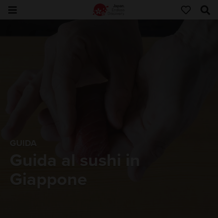
GUIDA
Guida al sushi in
Giappone