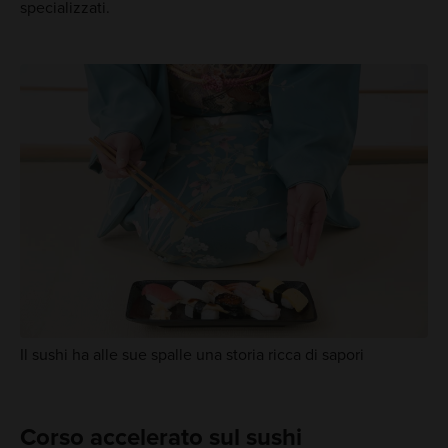
specializzati.
Il sushi ha alle sue spalle una storia ricca di sapori
Corso accelerato sul sushi