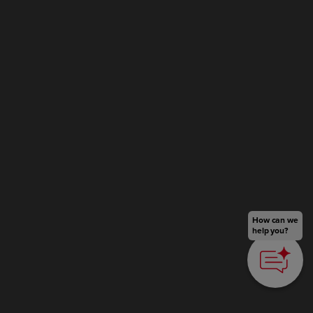
How can we
help you?