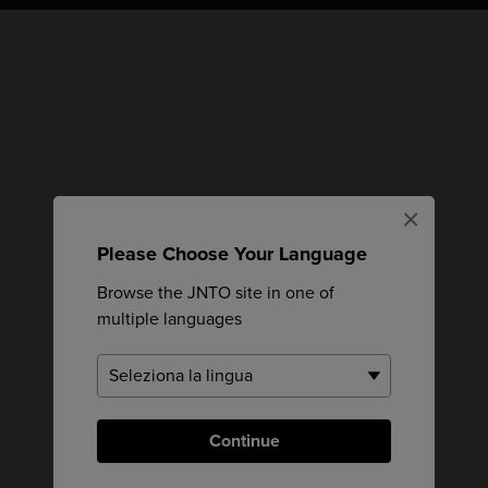
×
Please Choose Your Language
Browse the JNTO site in one of
multiple languages
Continue