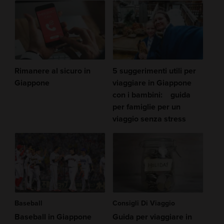
Rimanere al sicuro in
5 suggerimenti utili per
Giappone
viaggiare in Giappone
con i bambini: guida
per famiglie per un
viaggio senza stress
Baseball
Consigli Di Viaggio
Baseball in Giappone
Guida per viaggiare in