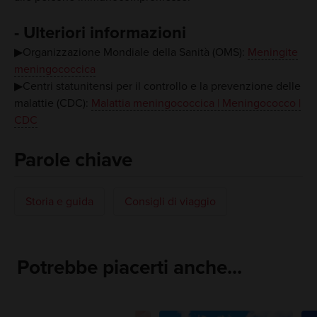
- Ulteriori informazioni
▶Organizzazione Mondiale della Sanità (OMS):
Meningite
meningococcica
▶Centri statunitensi per il controllo e la prevenzione delle
malattie (CDC):
Malattia meningococcica | Meningococco |
CDC
Parole chiave
Storia e guida
Consigli di viaggio
Potrebbe piacerti anche...