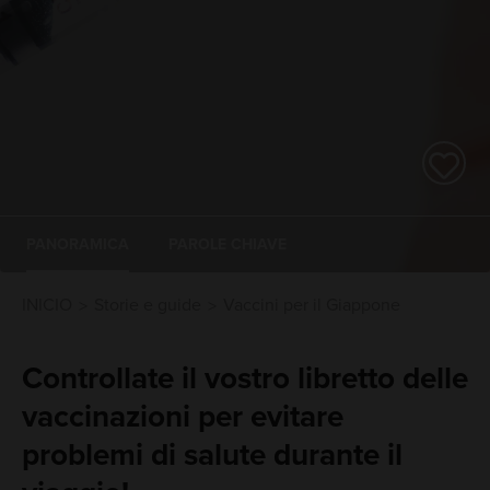
PANORAMICA
PAROLE CHIAVE
INICIO
Storie e guide
Vaccini per il Giappone
Controllate il vostro libretto delle
vaccinazioni per evitare
problemi di salute durante il