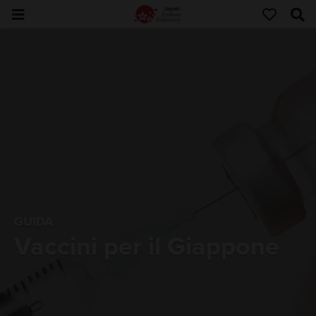
GUIDA
Vaccini per il Giappone