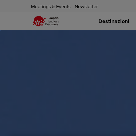
Meetings & Events
Newsletter
Destinazioni