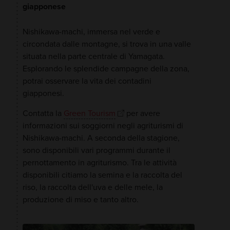
giapponese
Nishikawa-machi, immersa nel verde e
circondata dalle montagne, si trova in una valle
situata nella parte centrale di Yamagata.
Esplorando le splendide campagne della zona,
potrai osservare la vita dei contadini
giapponesi.
Contatta la
Green Tourism
per avere
informazioni sui soggiorni negli agriturismi di
Nishikawa-machi. A seconda della stagione,
sono disponibili vari programmi durante il
pernottamento in agriturismo. Tra le attività
disponibili citiamo la semina e la raccolta del
riso, la raccolta dell'uva e delle mele, la
produzione di miso e tanto altro.