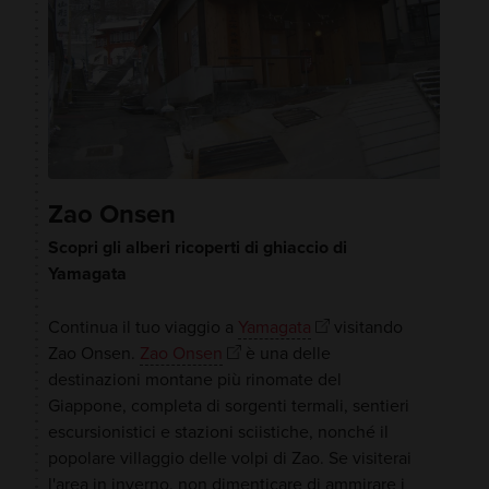
Zao Onsen
Scopri gli alberi ricoperti di ghiaccio di
Yamagata
Continua il tuo viaggio a
Yamagata
visitando
Zao Onsen.
Zao Onsen
è una delle
destinazioni montane più rinomate del
Giappone, completa di sorgenti termali, sentieri
escursionistici e stazioni sciistiche, nonché il
popolare villaggio delle volpi di Zao. Se visiterai
l'area in inverno, non dimenticare di ammirare i