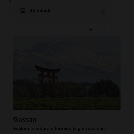
20 minuti
Gassan
Esplora la natura e termina la giornata con