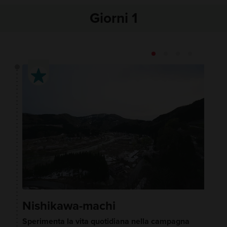
Giorni 1
Nishikawa-machi
Sperimenta la vita quotidiana nella campagna