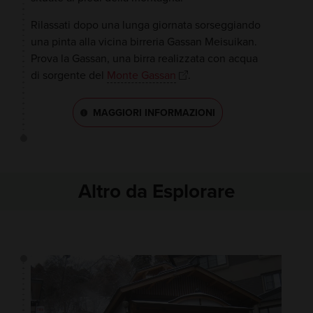
Rilassati dopo una lunga giornata sorseggiando
una pinta alla vicina birreria Gassan Meisuikan.
Prova la Gassan, una birra realizzata con acqua
di sorgente del
Monte Gassan
.
MAGGIORI INFORMAZIONI
Altro da Esplorare