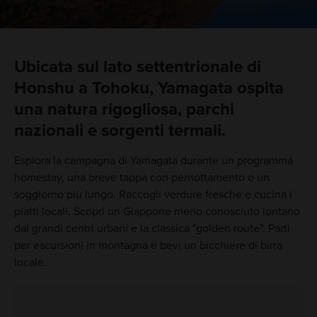
Ubicata sul lato settentrionale di
Honshu a Tohoku, Yamagata ospita
una natura rigogliosa, parchi
nazionali e sorgenti termali.
Esplora la campagna di Yamagata durante un programma
homestay, una breve tappa con pernottamento o un
soggiorno più lungo. Raccogli verdure fresche e cucina i
piatti locali. Scopri un Giappone meno conosciuto lontano
dai grandi centri urbani e la classica "golden route". Parti
per escursioni in montagna e bevi un bicchiere di birra
locale.