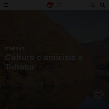
ITINERARI
Cultura e amicizia a
Tohoku