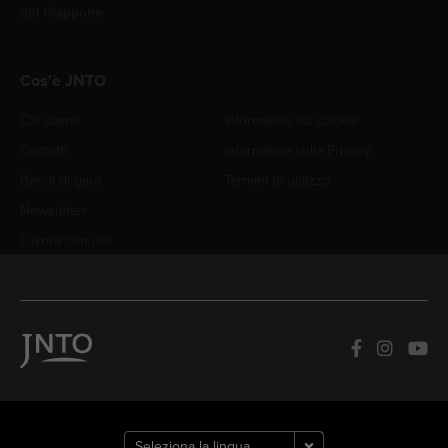
del Giappone
Cos'è JNTO
Chi siamo
Informativa sui cookie
Contatti
Informativa sulla Privacy
Bandi di gara
Termini di utilizzo
Newsletter
Lavora con noi