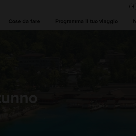
Cose da fare
Programma il tuo viaggio
tunno