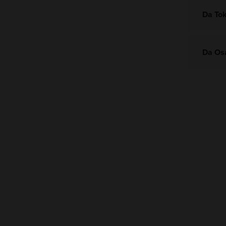
Da Tok
Da Os