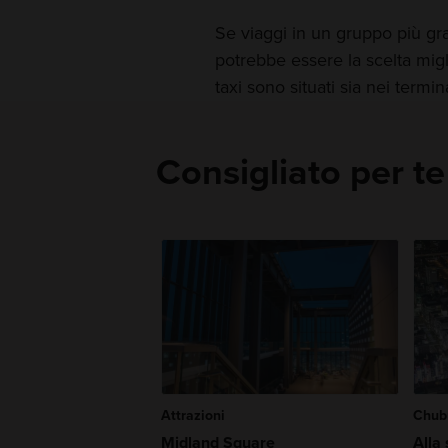
Se viaggi in un gruppo più g
potrebbe essere la scelta mig
taxi sono situati sia nei termin
Consigliato per te
Attrazioni
Chub
Midland Square
Alla