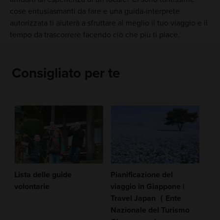
cose entusiasmanti da fare e una guida-interprete
autorizzata ti aiuterà a sfruttare al meglio il tuo viaggio e il
tempo da trascorrere facendo ciò che più ti piace.
Consigliato per te
Lista delle guide
Pianificazione del
volontarie
viaggio in Giappone |
Travel Japan（ Ente
Nazionale del Turismo