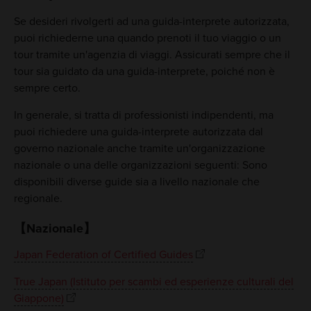
Se desideri rivolgerti ad una guida-interprete autorizzata,
puoi richiederne una quando prenoti il tuo viaggio o un
tour tramite un'agenzia di viaggi. Assicurati sempre che il
tour sia guidato da una guida-interprete, poiché non è
sempre certo.
In generale, si tratta di professionisti indipendenti, ma
puoi richiedere una guida-interprete autorizzata dal
governo nazionale anche tramite un'organizzazione
nazionale o una delle organizzazioni seguenti: Sono
disponibili diverse guide sia a livello nazionale che
regionale.
【Nazionale】
Japan Federation of Certified Guides
True Japan (Istituto per scambi ed esperienze culturali del
Giappone)