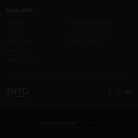
Cos'è JNTO
Chi siamo
Informativa sui cookie
Contatti
Informativa sulla Privacy
Bandi di gara
Termini di utilizzo
Newsletter
Lavora con noi