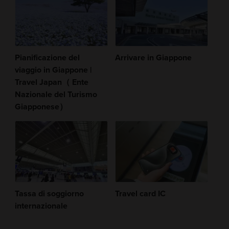
Pianificazione del
Arrivare in Giappone
viaggio in Giappone |
Travel Japan（ Ente
Nazionale del Turismo
Giapponese）
Tassa di soggiorno
Travel card IC
internazionale