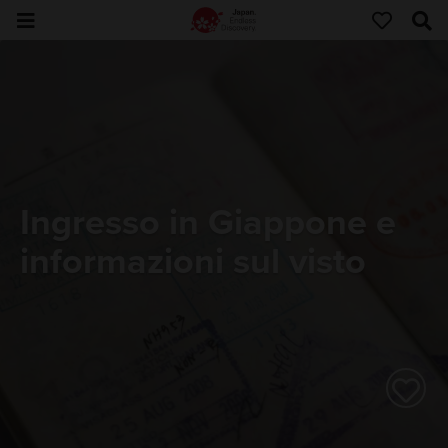
Ingresso in Giappone e
informazioni sul visto