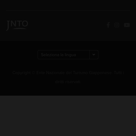
Copyright © Ente Nazionale del Turismo Giapponese. Tutti i
diritti riservati.