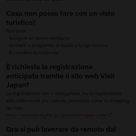
Cosa non posso fare con un visto
turistico?
Non puoi:
- Svolgere un lavoro retribuito
- Iscriverti a programmi di studio a lungo termine
- Richiedere la residenza
È richiesta la registrazione
anticipata tramite il sito web Visit
Japan?
La registrazione non è obbligatoria, ma la registrazione
anticipata rende più comode procedure come lo shopping
tax-free:
https://services.digital.go.jp/en/visit-japan-web/
Ora si può lavorare da remoto dal