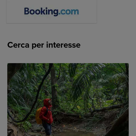
Cerca per interesse