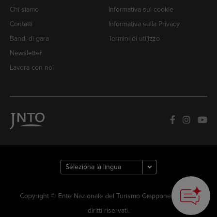
Chi siamo
Informativa sui cookie
Contatti
Informativa sulla Privacy
Bandi di gara
Termini di utilizzo
Newsletter
Lavora con noi
Copyright © Ente Nazionale del Turismo Giapponese. Tutti i
diritti riservati.