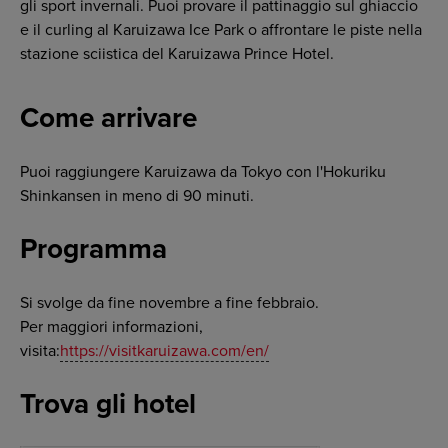
gli sport invernali. Puoi provare il pattinaggio sul ghiaccio
e il curling al Karuizawa Ice Park o affrontare le piste nella
stazione sciistica del Karuizawa Prince Hotel.
Come arrivare
Puoi raggiungere Karuizawa da Tokyo con l'Hokuriku
Shinkansen in meno di 90 minuti.
Programma
Si svolge da fine novembre a fine febbraio.
Per maggiori informazioni,
visita:
https://visitkaruizawa.com/en/
Trova gli hotel