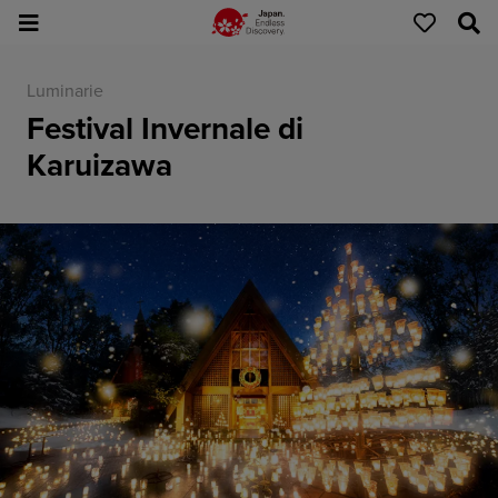
Luminarie
Festival Invernale di
Karuizawa