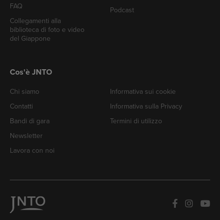
FAQ
Podcast
Collegamenti alla
biblioteca di foto e video
del Giappone
Cos'è JNTO
Chi siamo
Informativa sui cookie
Contatti
Informativa sulla Privacy
Bandi di gara
Termini di utilizzo
Newsletter
Lavora con noi