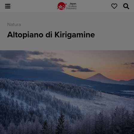
Natura
Altopiano di Kirigamine