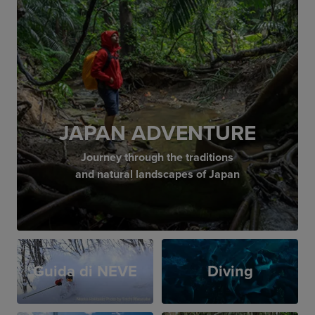
JAPAN ADVENTURE
Journey through the traditions
and natural landscapes of Japan
Guida di NEVE
Diving