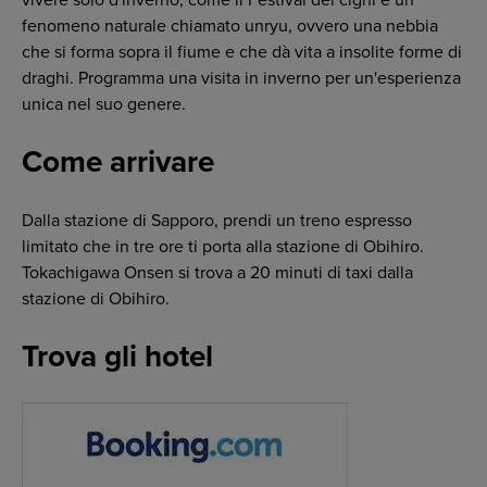
vivere solo d'inverno, come il Festival dei cigni e un
fenomeno naturale chiamato unryu, ovvero una nebbia
che si forma sopra il fiume e che dà vita a insolite forme di
draghi. Programma una visita in inverno per un'esperienza
unica nel suo genere.
Come arrivare
Dalla stazione di Sapporo, prendi un treno espresso
limitato che in tre ore ti porta alla stazione di Obihiro.
Tokachigawa Onsen si trova a 20 minuti di taxi dalla
stazione di Obihiro.
Trova gli hotel