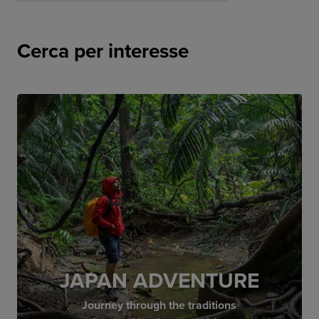
Cerca per interesse
JAPAN ADVENTURE
Journey through the traditions