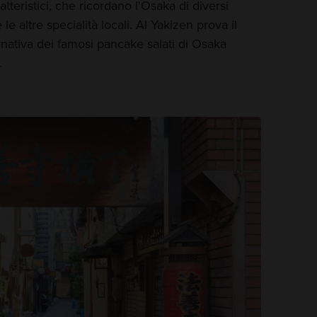
atteristici, che ricordano l'Osaka di diversi
 le altre specialità locali. Al Yakizen prova il
nativa dei famosi pancake salati di Osaka
.