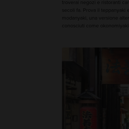
troverai negozi e ristoranti car
secoli fa. Prova il teppanyaki e
modanyaki, una versione alter
conosciuti come okonomiyaki