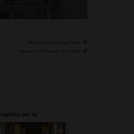
Visualizzare su Google Maps
Ricevere informazioni del traffico
igliato per te