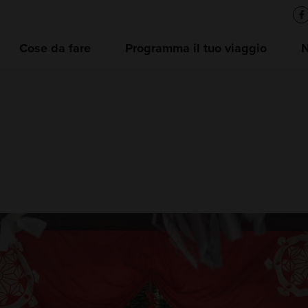
Cose da fare
Programma il tuo viaggio