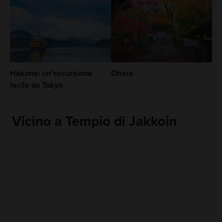
Hakone: un'escursione
Ohara
facile da Tokyo
Vicino a Tempio di Jakkoin