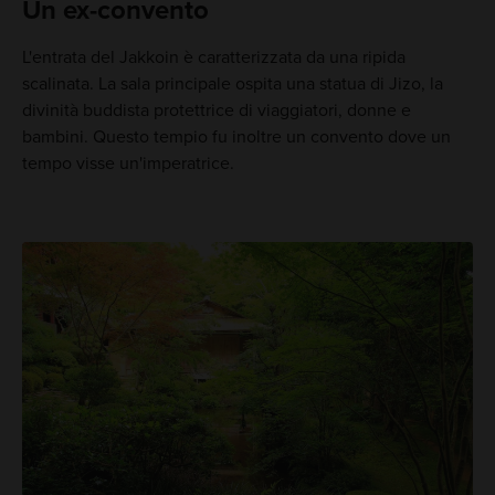
Un ex-convento
L'entrata del Jakkoin è caratterizzata da una ripida
scalinata. La sala principale ospita una statua di Jizo, la
divinità buddista protettrice di viaggiatori, donne e
bambini. Questo tempio fu inoltre un convento dove un
tempo visse un'imperatrice.