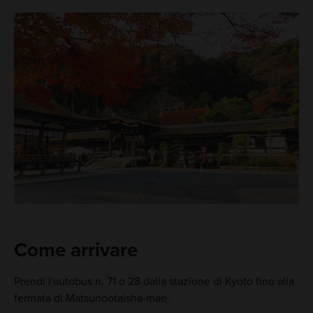
Come arrivare
Prendi l'autobus n. 71 o 28 dalla stazione di Kyoto fino alla
fermata di Matsunootaisha-mae.