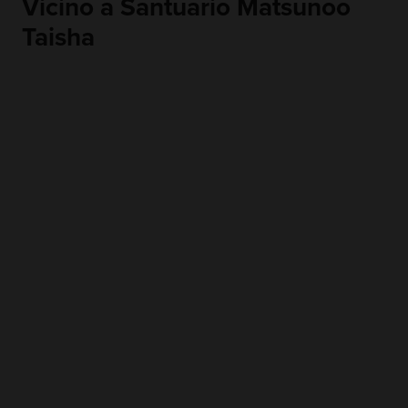
Vicino a Santuario Matsunoo
Taisha