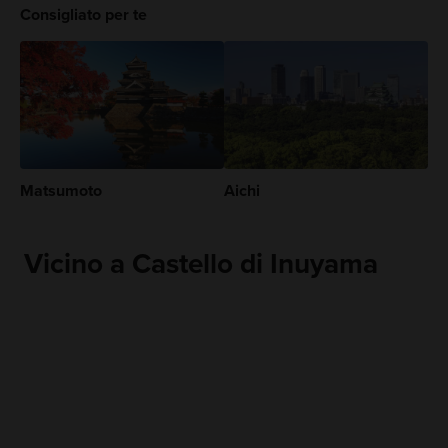
Consigliato per te
Matsumoto
Aichi
Vicino a Castello di Inuyama