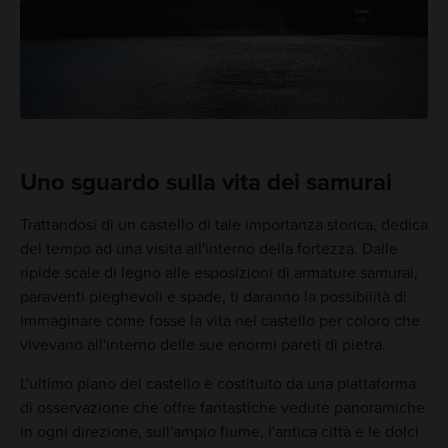
Uno sguardo sulla vita dei samurai
Trattandosi di un castello di tale importanza storica, dedica
del tempo ad una visita all'interno della fortezza. Dalle
ripide scale di legno alle esposizioni di armature samurai,
paraventi pieghevoli e spade, ti daranno la possibilità di
immaginare come fosse la vita nel castello per coloro che
vivevano all'interno delle sue enormi pareti di pietra.
L'ultimo piano del castello è costituito da una piattaforma
di osservazione che offre fantastiche vedute panoramiche
in ogni direzione, sull'ampio fiume, l'antica città e le dolci