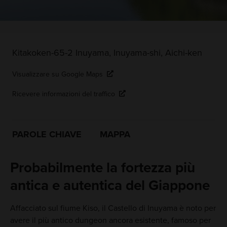
Kitakoken-65-2 Inuyama, Inuyama-shi, Aichi-ken
Visualizzare su Google Maps
Ricevere informazioni del traffico
PAROLE CHIAVE
MAPPA
Probabilmente la fortezza più
antica e autentica del Giappone
Affacciato sul fiume Kiso, il Castello di Inuyama è noto per
avere il più antico dungeon ancora esistente, famoso per