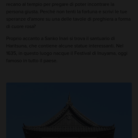
recano al tempio per pregare di poter incontrare la
persona giusta. Perché non tenti la fortuna e scrivi le tue
speranze d'amore su una delle tavole di preghiera a forma
di cuore rosa?
Proprio accanto a Sanko Inari si trova il santuario di
Haritsuna, che contiene alcune statue interessanti. Nel
1635, in questo luogo nacque il Festival di Inuyama, oggi
famoso in tutto il paese.