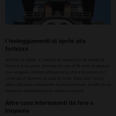
I festeggiamenti di aprile alla
fortezza
All'inizio di aprile, il Castello di Inuyama fa da sfondo al
Festival di Inuyama, animato da carri di 10 metri di altezza
che vengono condotti attraverso la città e illuminati con
centinaia di lanterne di carta di notte. Dato che i ciliegi
della città sono solitamente in piena fioritura, si tratta di un
momento straordinario per visitare Inuyama.
Altre cose interessanti da fare a
Inuyama