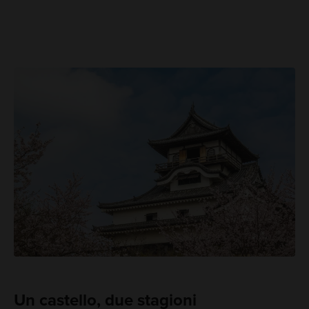
Un castello, due stagioni