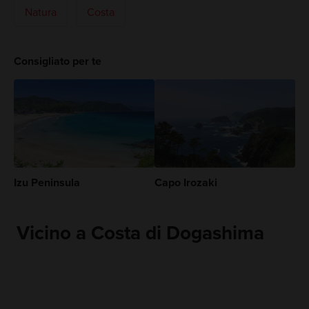
Natura
Costa
Consigliato per te
Izu Peninsula
Capo Irozaki
Vicino a Costa di Dogashima