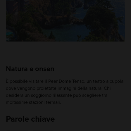
Natura e onsen
È possibile visitare il Peer Dome Tenso, un teatro a cupola
dove vengono proiettate immagini della natura. Chi
desidera un soggiorno rilassante può scegliere tra
moltissime stazioni termali.
Parole chiave