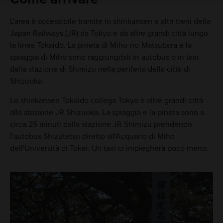
L'area è accessibile tramite lo shinkansen e altri treni della
Japan Railways (JR) da Tokyo e da altre grandi città lungo
la linea Tokaido. La pineta di Miho-no-Matsubara e la
spiaggia di Miho sono raggiungibili in autobus o in taxi
dalla stazione di Shimizu nella periferia della città di
Shizuoka.
Lo shinkansen Tokaido collega Tokyo e altre grandi città
alla stazione JR Shizuoka. La spiaggia e la pineta sono a
circa 25 minuti dalla stazione JR Shimizu prendendo
l'autobus Shizutetsu diretto all'Acquario di Miho
dell'Università di Tokai. Un taxi ci impiegherà poco meno.