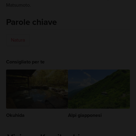
Matsumoto.
Parole chiave
Natura
Consigliato per te
Okuhida
Alpi giapponesi