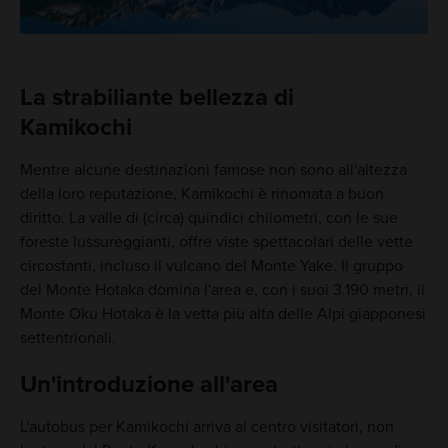
La strabiliante bellezza di
Kamikochi
Mentre alcune destinazioni famose non sono all'altezza
della loro reputazione, Kamikochi è rinomata a buon
diritto. La valle di (circa) quindici chilometri, con le sue
foreste lussureggianti, offre viste spettacolari delle vette
circostanti, incluso il vulcano del Monte Yake. Il gruppo
del Monte Hotaka domina l'area e, con i suoi 3.190 metri, il
Monte Oku Hotaka è la vetta più alta delle Alpi giapponesi
settentrionali.
Un'introduzione all'area
L'autobus per Kamikochi arriva al centro visitatori, non