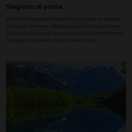
Stagione di punta
Kamikochi è popolare durante il suo periodo di apertura,
ma è particolarmente affollata durante le vacanze estive
da metà luglio fino ad agosto e nei fine settimana durante
la stagione autunnale di caduta delle foglie.