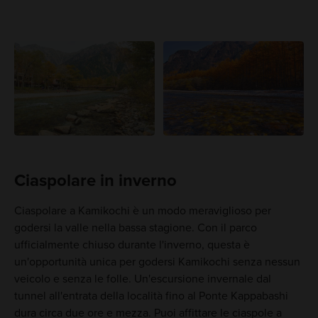
Ciaspolare in inverno
Ciaspolare a Kamikochi è un modo meraviglioso per
godersi la valle nella bassa stagione. Con il parco
ufficialmente chiuso durante l'inverno, questa è
un'opportunità unica per godersi Kamikochi senza nessun
veicolo e senza le folle. Un'escursione invernale dal
tunnel all'entrata della località fino al Ponte Kappabashi
dura circa due ore e mezza. Puoi affittare le ciaspole a