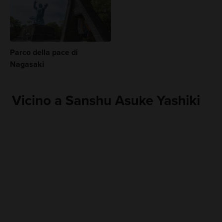
Parco della pace di
Nagasaki
Vicino a Sanshu Asuke Yashiki