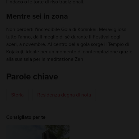
l'indaco o le torte di riso tradizionali.
Mentre sei in zona
Non perderti l'incredibile Gola di Korankei. Meravigliosa
tutto l'anno, dà il meglio di sé durante il Festival degli
aceri, a novembre. Al centro della gola sorge il Tempio di
Kojakuji, ideale per un momento di contemplazione grazie
alla sua sala per la meditazione Zen
Parole chiave
Storia
Residenza degna di nota
Consigliato per te