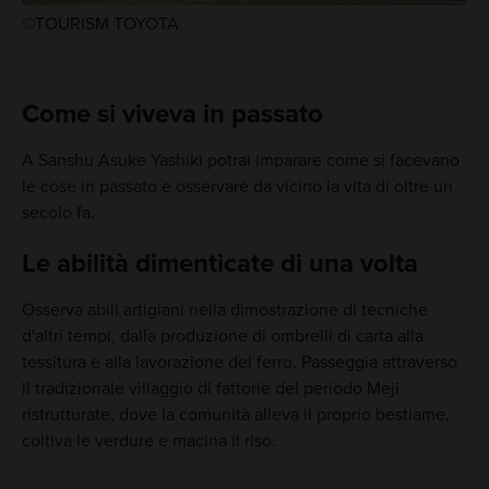
©TOURISM TOYOTA
Come si viveva in passato
A Sanshu Asuke Yashiki potrai imparare come si facevano
le cose in passato e osservare da vicino la vita di oltre un
secolo fa.
Le abilità dimenticate di una volta
Osserva abili artigiani nella dimostrazione di tecniche
d'altri tempi, dalla produzione di ombrelli di carta alla
tessitura e alla lavorazione del ferro. Passeggia attraverso
il tradizionale villaggio di fattorie del periodo Meji
ristrutturate, dove la comunità alleva il proprio bestiame,
coltiva le verdure e macina il riso.