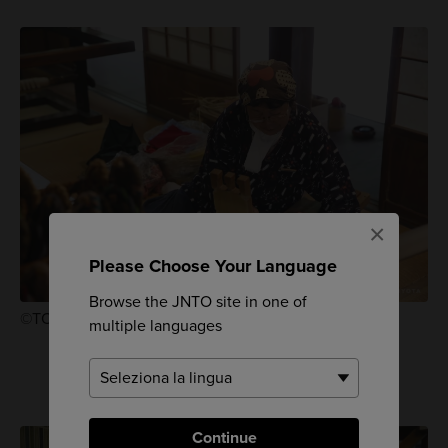
×
Please Choose Your Language
Browse the JNTO site in one of
©TOURISM TOYOTA
multiple languages
Continue