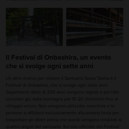
Il Festival di Onbashira, un evento
che si svolge ogni sette anni
Un altro motivo per visitare il Santuario Suwa Taisha è il
Festival di Onbashira, che si svolge ogni sette anni.
Giganteschi abeti di 200 anni vengono tagliati e poi fatti
scivolare giù dalla montagna per 10-20 chilometri fino al
villaggio vicino. Non vengono utilizzate macchine e le
persone si affidano esclusivamente alla propria forza per
trasportare gli alberi prima che questi vengano innalzati ai
quattro angoli del santuario. Sul sito ufficiale del Festival