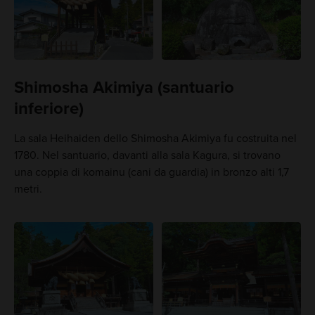
Shimosha Akimiya (santuario
inferiore)
La sala Heihaiden dello Shimosha Akimiya fu costruita nel
1780. Nel santuario, davanti alla sala Kagura, si trovano
una coppia di komainu (cani da guardia) in bronzo alti 1,7
metri.