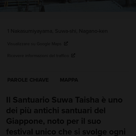
1 Nakasumiyayama, Suwa-shi, Nagano-ken
Visualizzare su Google Maps
Ricevere informazioni del traffico
PAROLE CHIAVE
MAPPA
Il Santuario Suwa Taisha è uno
dei più antichi santuari del
Giappone, noto per il suo
festival unico che si svolge ogni