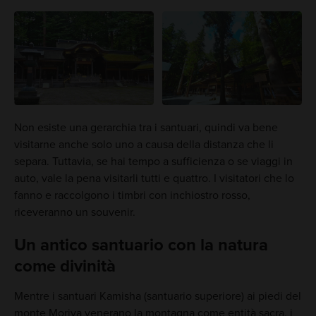
Non esiste una gerarchia tra i santuari, quindi va bene
visitarne anche solo uno a causa della distanza che li
separa. Tuttavia, se hai tempo a sufficienza o se viaggi in
auto, vale la pena visitarli tutti e quattro. I visitatori che lo
fanno e raccolgono i timbri con inchiostro rosso,
riceveranno un souvenir.
Un antico santuario con la natura
come divinità
Mentre i santuari Kamisha (santuario superiore) ai piedi del
monte Moriya venerano la montagna come entità sacra, i