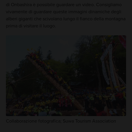
di Onbashira è possibile guardare un video. Consigliamo
vivamente di guardare queste immagini dinamiche degli
alberi giganti che scivolano lungo il fianco della montagna
prima di visitare il luogo.
Collaborazione fotografica; Suwa Tourism Association