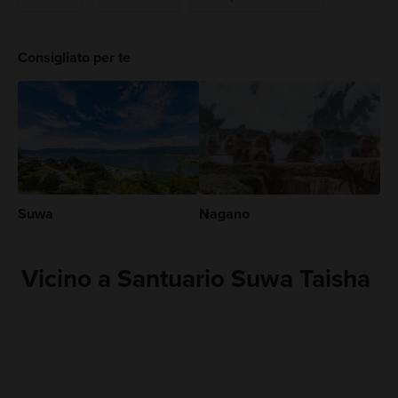
Consigliato per te
Suwa
Nagano
Vicino a Santuario Suwa Taisha