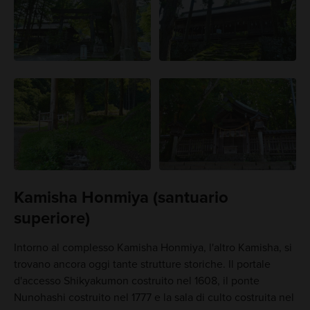
Kamisha Honmiya (santuario
superiore)
Intorno al complesso Kamisha Honmiya, l'altro Kamisha, si
trovano ancora oggi tante strutture storiche. Il portale
d'accesso Shikyakumon costruito nel 1608, il ponte
Nunohashi costruito nel 1777 e la sala di culto costruita nel