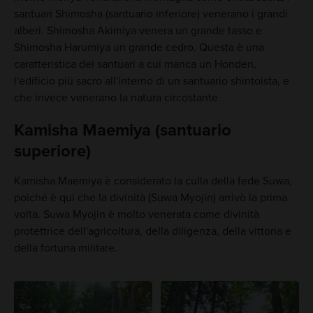
santuari Shimosha (santuario inferiore) venerano i grandi
alberi. Shimosha Akimiya venera un grande tasso e
Shimosha Harumiya un grande cedro. Questa è una
caratteristica dei santuari a cui manca un Honden,
l'edificio più sacro all'interno di un santuario shintoista, e
che invece venerano la natura circostante.
Kamisha Maemiya (santuario
superiore)
Kamisha Maemiya è considerato la culla della fede Suwa,
poiché è qui che la divinità (Suwa Myojin) arrivò la prima
volta. Suwa Myojin è molto venerata come divinità
protettrice dell'agricoltura, della diligenza, della vittoria e
della fortuna militare.