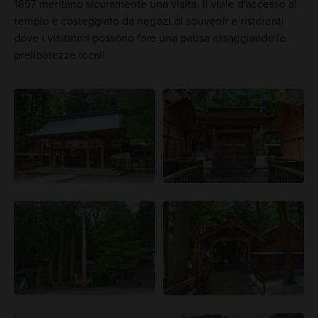
1857 meritano sicuramente una visita. Il viale d'accesso al
tempio è costeggiato da negozi di souvenir e ristoranti
dove i visitatori possono fare una pausa assaggiando le
prelibatezze locali.