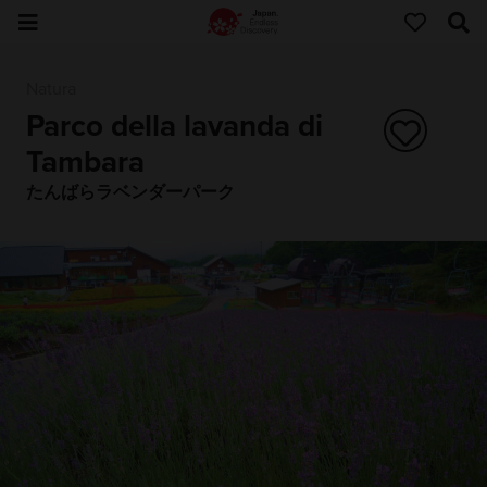
Natura
Parco della lavanda di
Tambara
たんばらラベンダーパーク