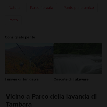
Natura
Parco floreale
Punto panoramico
Parco
Consigliato per te
Funivia di Tanigawa
Cascate di Fukiware
Vicino a Parco della lavanda di
Tambara