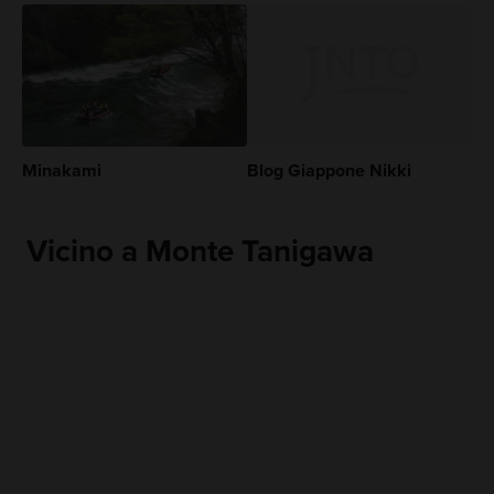
Minakami
Blog Giappone Nikki
Vicino a Monte Tanigawa