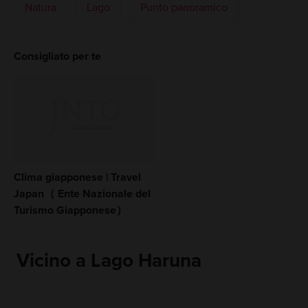
Natura
Lago
Punto panoramico
Consigliato per te
Clima giapponese | Travel
Japan（ Ente Nazionale del
Turismo Giapponese）
Vicino a Lago Haruna