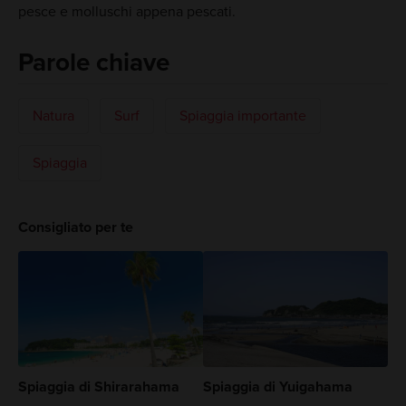
pesce e molluschi appena pescati.
Parole chiave
Natura
Surf
Spiaggia importante
Spiaggia
Consigliato per te
Spiaggia di Shirarahama
Spiaggia di Yuigahama