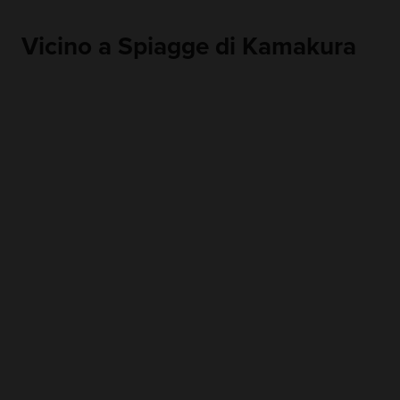
Vicino a Spiagge di Kamakura