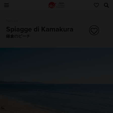
Natura
Spiagge di Kamakura
鎌倉のビーチ