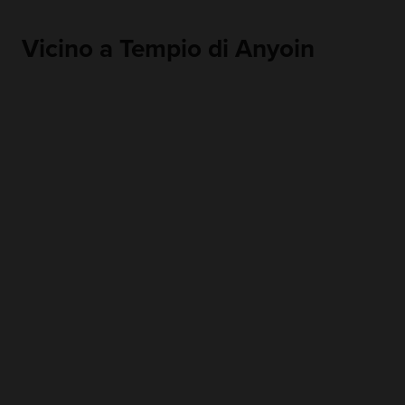
Vicino a Tempio di Anyoin