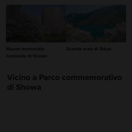
Museo memoriale
Grande area di Tokyo
nazionale di Showa
Vicino a Parco commemorativo
di Showa