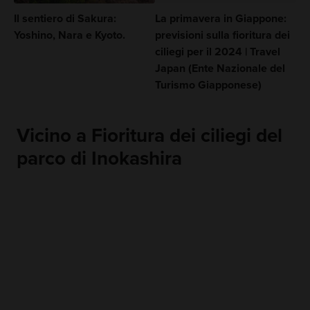
Il sentiero di Sakura:
La primavera in Giappone:
Yoshino, Nara e Kyoto.
previsioni sulla fioritura dei
ciliegi per il 2024 | Travel
Japan (Ente Nazionale del
Turismo Giapponese)
Vicino a Fioritura dei ciliegi del
parco di Inokashira