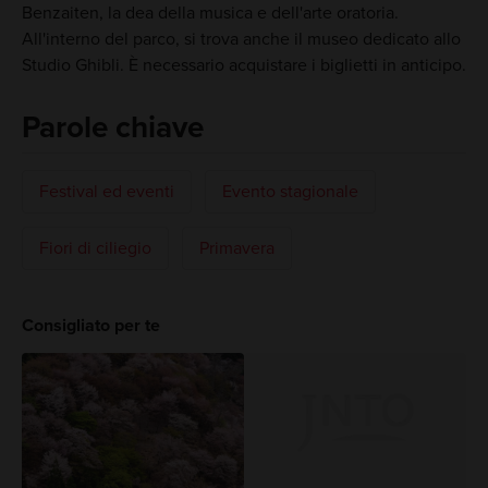
Benzaiten, la dea della musica e dell'arte oratoria.
All'interno del parco, si trova anche il museo dedicato allo
Studio Ghibli. È necessario acquistare i biglietti in anticipo.
Parole chiave
Festival ed eventi
Evento stagionale
Fiori di ciliegio
Primavera
Consigliato per te