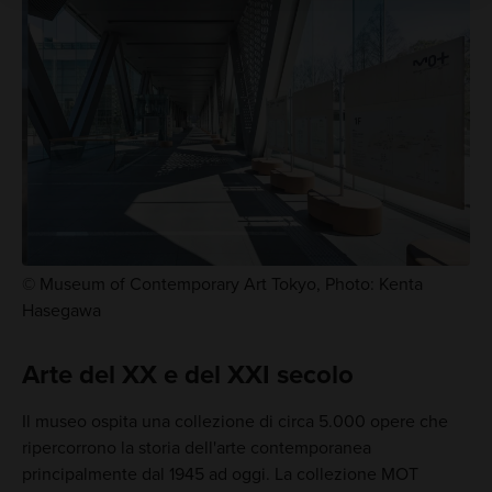
© Museum of Contemporary Art Tokyo, Photo: Kenta
Hasegawa
Arte del XX e del XXI secolo
Il museo ospita una collezione di circa 5.000 opere che
ripercorrono la storia dell'arte contemporanea
principalmente dal 1945 ad oggi. La collezione MOT