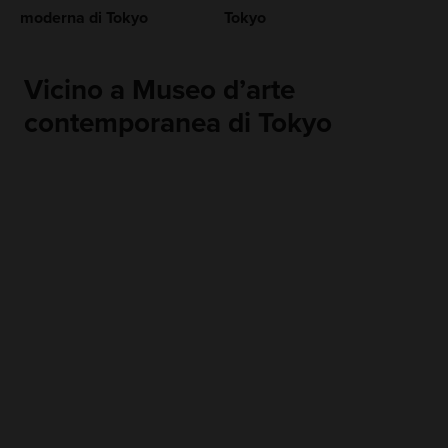
moderna di Tokyo
Tokyo
Vicino a Museo d’arte
contemporanea di Tokyo