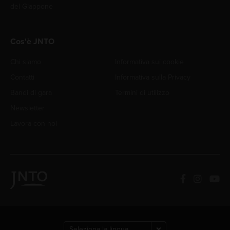
del Giappone
Cos'è JNTO
Chi siamo
Informativa sui cookie
Contatti
Informativa sulla Privacy
Bandi di gara
Termini di utilizzo
Newsletter
Lavora con noi