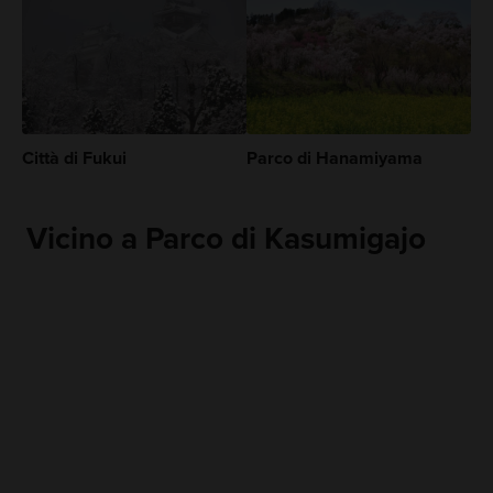
Città di Fukui
Parco di Hanamiyama
Vicino a Parco di Kasumigajo