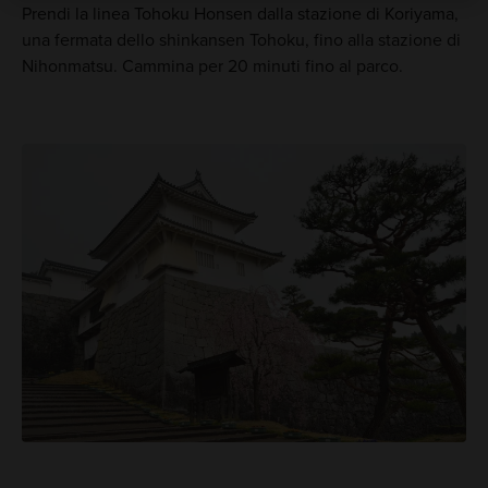
Prendi la linea Tohoku Honsen dalla stazione di Koriyama,
una fermata dello shinkansen Tohoku, fino alla stazione di
Nihonmatsu. Cammina per 20 minuti fino al parco.