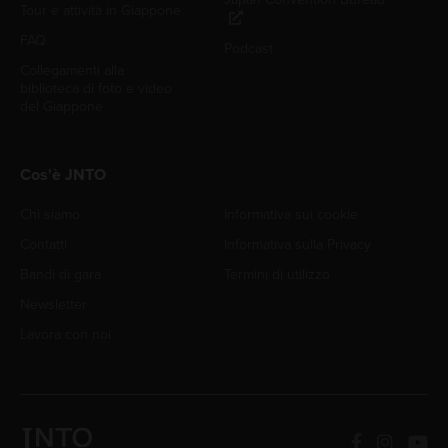
Tour e attività in Giappone
FAQ
Podcast
Collegamenti alla
biblioteca di foto e video
del Giappone
Cos'è JNTO
Chi siamo
Informativa sui cookie
Contatti
Informativa sulla Privacy
Bandi di gara
Termini di utilizzo
Newsletter
Lavora con noi