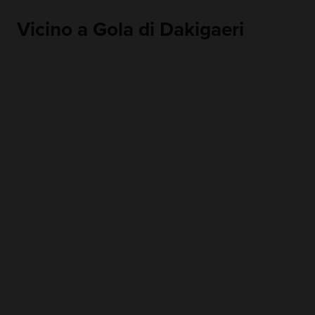
Vicino a Gola di Dakigaeri