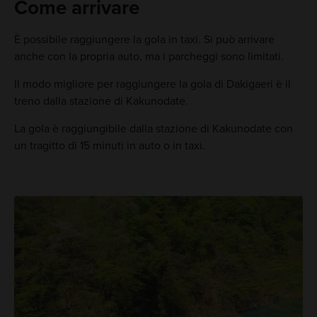
Come arrivare
È possibile raggiungere la gola in taxi. Si può arrivare
anche con la propria auto, ma i parcheggi sono limitati.
Il modo migliore per raggiungere la gola di Dakigaeri è il
treno dalla stazione di Kakunodate.
La gola è raggiungibile dalla stazione di Kakunodate con
un tragitto di 15 minuti in auto o in taxi.