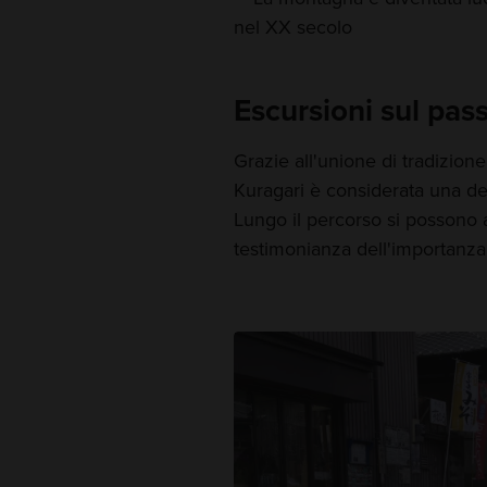
nel XX secolo
Escursioni sul pa
Grazie all'unione di tradizione
Kuragari è considerata una de
Lungo il percorso si possono a
testimonianza dell'importanza