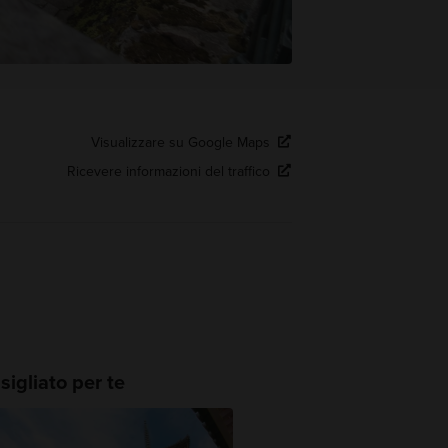
Visualizzare su Google Maps
Ricevere informazioni del traffico
igliato per te