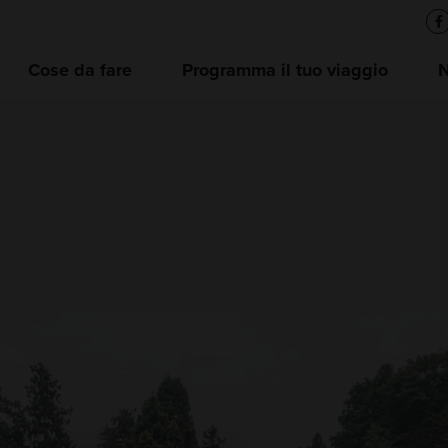
Cose da fare
Programma il tuo viaggio