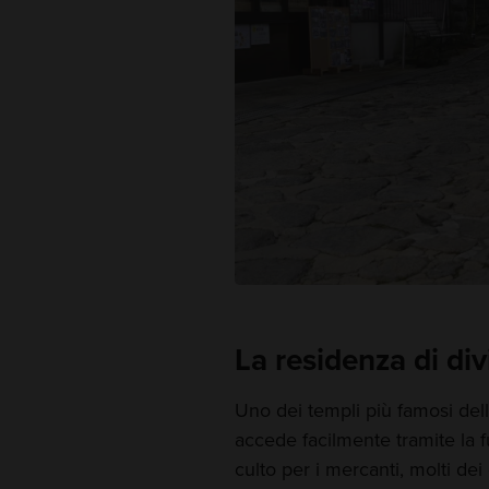
La residenza di divi
Uno dei templi più famosi dell
accede facilmente tramite la 
culto per i mercanti, molti de