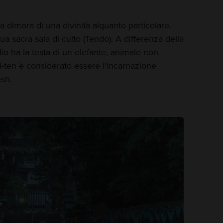
 dimora di una divinità alquanto particolare.
ua sacra sala di culto (Tendo). A differenza della
dio ha la testa di un elefante, animale non
i-ten è considerato essere l'incarnazione
sh.