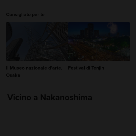
Consigliato per te
Il Museo nazionale d’arte,
Festival di Tenjin
Osaka
Vicino a Nakanoshima