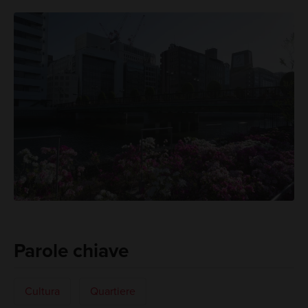
Parole chiave
Cultura
Quartiere