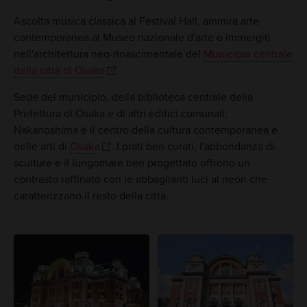
Ascolta musica classica al Festival Hall, ammira arte
contemporanea al Museo nazionale d'arte o immergiti
nell'architettura neo-rinascimentale del
Municipio centrale
della città di Osaka
.
Sede del municipio, della biblioteca centrale della
Prefettura di Osaka e di altri edifici comunali,
Nakanoshima è il centro della cultura contemporanea e
delle arti di
Osaka
. I prati ben curati, l'abbondanza di
sculture e il lungomare ben progettato offrono un
contrasto raffinato con le abbaglianti luci al neon che
caratterizzano il resto della città.