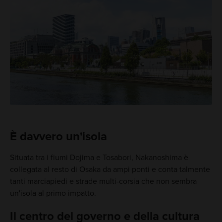
È davvero un'isola
Situata tra i fiumi Dojima e Tosabori, Nakanoshima è
collegata al resto di Osaka da ampi ponti e conta talmente
tanti marciapiedi e strade multi-corsia che non sembra
un'isola al primo impatto.
Il centro del governo e della cultura