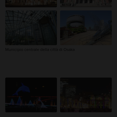
Municipio centrale della città di Osaka