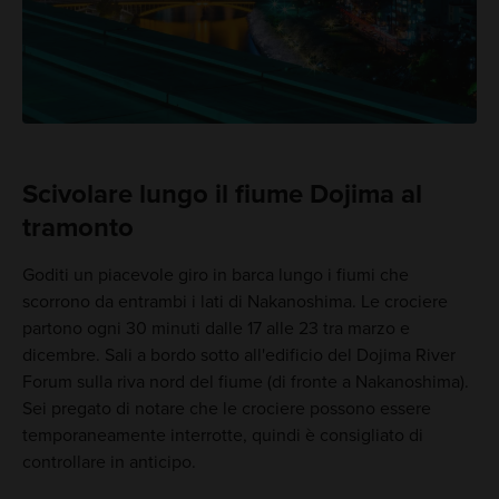
Scivolare lungo il fiume Dojima al
tramonto
Goditi un piacevole giro in barca lungo i fiumi che
scorrono da entrambi i lati di Nakanoshima. Le crociere
partono ogni 30 minuti dalle 17 alle 23 tra marzo e
dicembre. Sali a bordo sotto all'edificio del Dojima River
Forum sulla riva nord del fiume (di fronte a Nakanoshima).
Sei pregato di notare che le crociere possono essere
temporaneamente interrotte, quindi è consigliato di
controllare in anticipo.