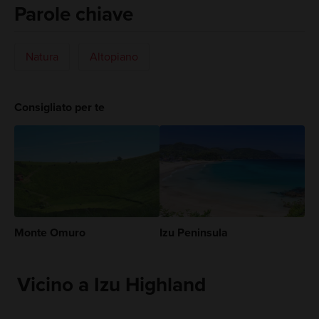
Parole chiave
Natura
Altopiano
Consigliato per te
Monte Omuro
Izu Peninsula
Vicino a Izu Highland