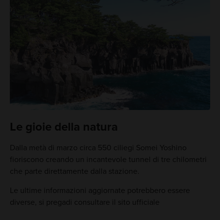
Le gioie della natura
Dalla metà di marzo circa 550 ciliegi Somei Yoshino
fioriscono creando un incantevole tunnel di tre chilometri
che parte direttamente dalla stazione.
Le ultime informazioni aggiornate potrebbero essere
diverse, si pregadi consultare il sito ufficiale