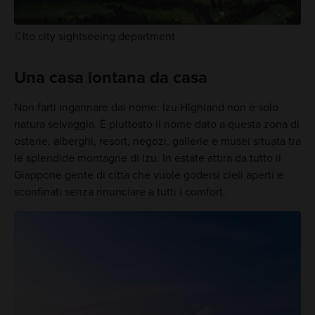
©Ito city sightseeing department
Una casa lontana da casa
Non farti ingannare dal nome: Izu Highland non è solo
natura selvaggia. È piuttosto il nome dato a questa zona di
osterie, alberghi, resort, negozi, gallerie e musei situata tra
le splendide montagne di Izu. In estate attira da tutto il
Giappone gente di città che vuole godersi cieli aperti e
sconfinati senza rinunciare a tutti i comfort.