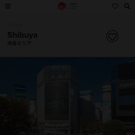
Cultura
Shibuya
渋谷エリア