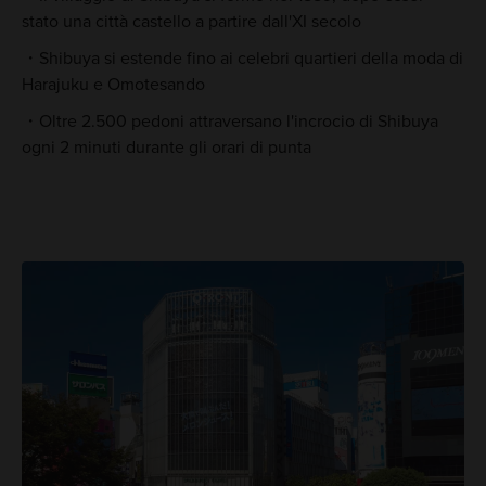
stato una città castello a partire dall'XI secolo
Shibuya si estende fino ai celebri quartieri della moda di
Harajuku e Omotesando
Oltre 2.500 pedoni attraversano l'incrocio di Shibuya
ogni 2 minuti durante gli orari di punta