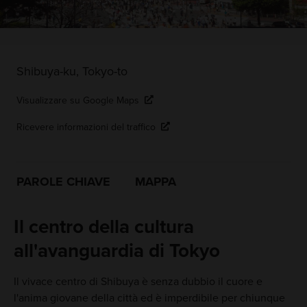
Shibuya-ku, Tokyo-to
Visualizzare su Google Maps
Ricevere informazioni del traffico
PAROLE CHIAVE
MAPPA
Il centro della cultura
all'avanguardia di Tokyo
Il vivace centro di Shibuya è senza dubbio il cuore e
l'anima giovane della città ed è imperdibile per chiunque