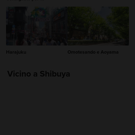
Harajuku
Omotesando e Aoyama
Vicino a Shibuya