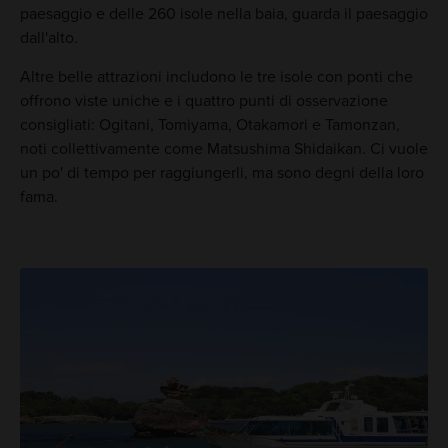
paesaggio e delle 260 isole nella baia, guarda il paesaggio
dall'alto.
Altre belle attrazioni includono le tre isole con ponti che
offrono viste uniche e i quattro punti di osservazione
consigliati: Ogitani, Tomiyama, Otakamori e Tamonzan,
noti collettivamente come Matsushima Shidaikan. Ci vuole
un po' di tempo per raggiungerli, ma sono degni della loro
fama.