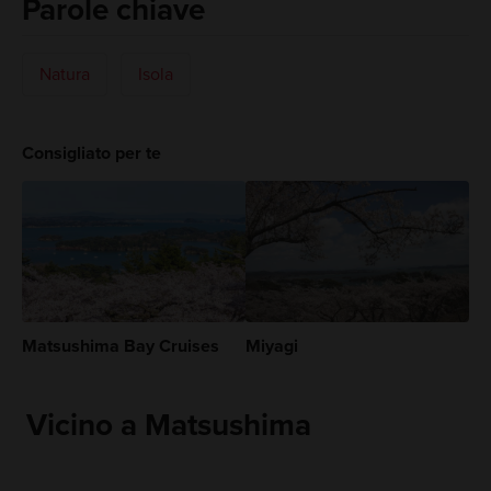
Parole chiave
Natura
Isola
Consigliato per te
Matsushima Bay Cruises
Miyagi
Vicino a Matsushima