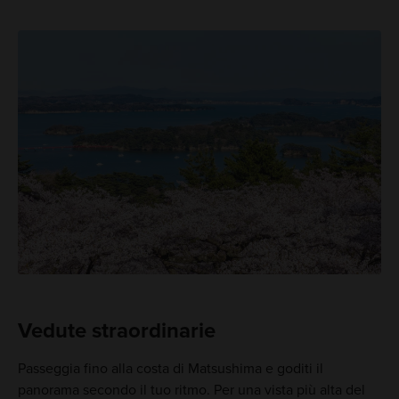
Vedute straordinarie
Passeggia fino alla costa di Matsushima e goditi il
panorama secondo il tuo ritmo. Per una vista più alta del