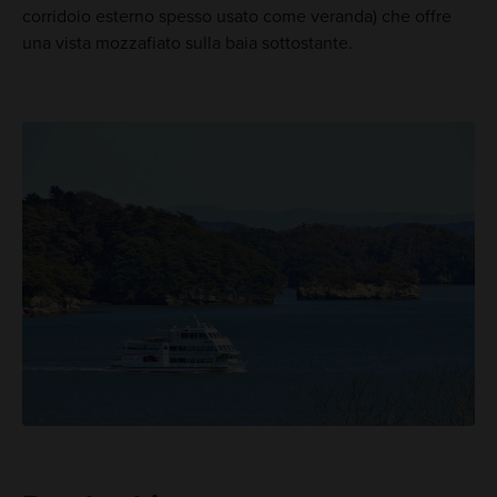
corridoio esterno spesso usato come veranda) che offre
una vista mozzafiato sulla baia sottostante.