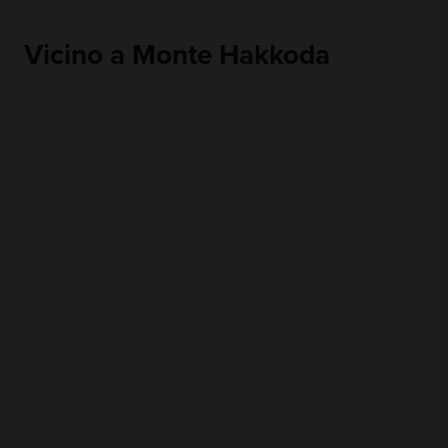
Vicino a Monte Hakkoda