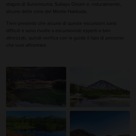
stagno di Suirennuma, Sukayu Onsen e, naturalmente,
alcune delle cime del Monte Hakkoda.
Tieni presente che alcune di queste escursioni sono
difficili e sono rivolte a escursionisti esperti e ben
attrezzati, quindi verifica con le guide il tipo di percorso
che vuoi affrontare.