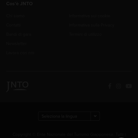
Cos'è JNTO
Chi siamo
Informativa sui cookie
Contatti
Informativa sulla Privacy
Bandi di gara
Termini di utilizzo
Newsletter
Lavora con noi
Copyright © Ente Nazionale del Turismo Giapponese. Tutti i