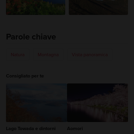
Parole chiave
Natura
Montagna
Vista panoramica
Consigliato per te
Lago Towada e dintorni
Aomori