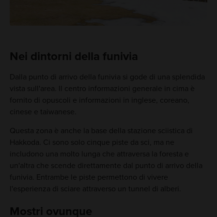
Nei dintorni della funivia
Dalla punto di arrivo della funivia si gode di una splendida
vista sull'area. Il centro informazioni generale in cima è
fornito di opuscoli e informazioni in inglese, coreano,
cinese e taiwanese.
Questa zona è anche la base della stazione sciistica di
Hakkoda. Ci sono solo cinque piste da sci, ma ne
includono una molto lunga che attraversa la foresta e
un'altra che scende direttamente dal punto di arrivo della
funivia. Entrambe le piste permettono di vivere
l'esperienza di sciare attraverso un tunnel di alberi.
Mostri ovunque