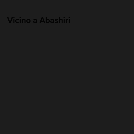
Vicino a Abashiri