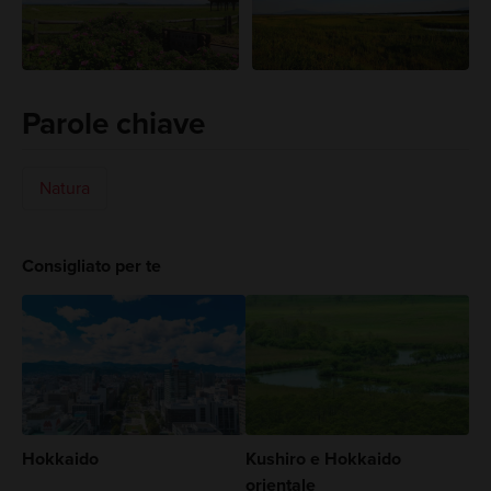
Parole chiave
Natura
Consigliato per te
Hokkaido
Kushiro e Hokkaido
orientale