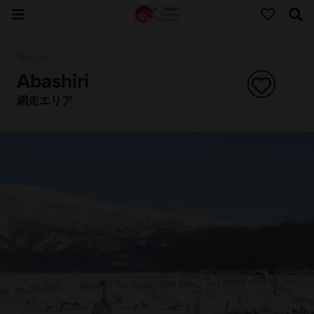
Natura
Abashiri
網走エリア