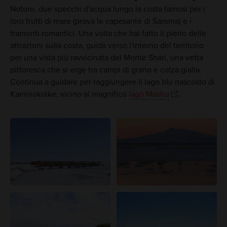
Notoro, due specchi d'acqua lungo la costa famosi per i
loro frutti di mare (prova le capesante di Saroma) e i
tramonti romantici. Una volta che hai fatto il pieno delle
attrazioni sulla costa, guida verso l'interno del territorio
per una vista più ravvicinata del Monte Shari, una vetta
pittoresca che si erge tra campi di grano e colza gialla.
Continua a guidare per raggiungere il lago blu nascosto di
Kaminokoike, vicino al magnifico
lago Mashu
.