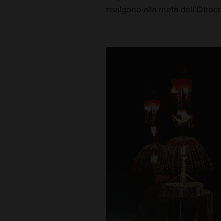
risalgono alla metà dell'Ottoc