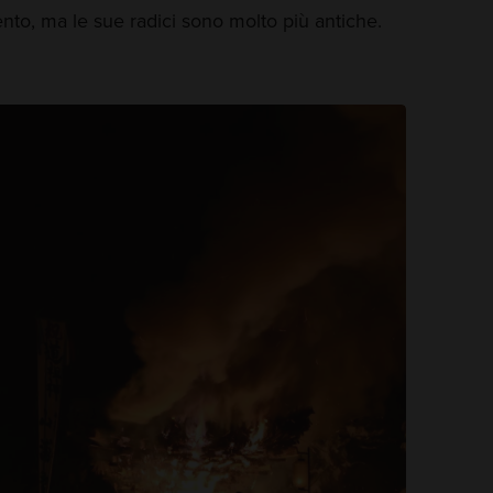
ento, ma le sue radici sono molto più antiche.