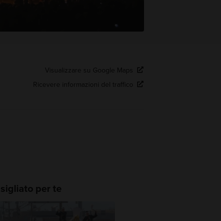
Visualizzare su Google Maps
Ricevere informazioni del traffico
igliato per te