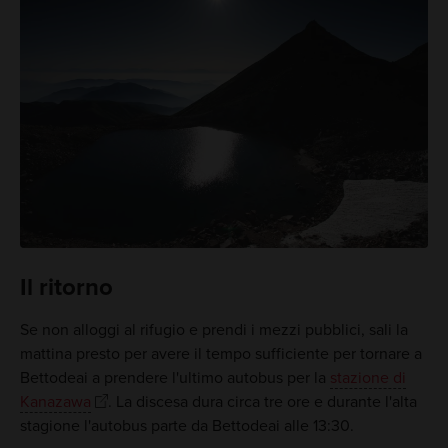
Il ritorno
Se non alloggi al rifugio e prendi i mezzi pubblici, sali la
mattina presto per avere il tempo sufficiente per tornare a
Bettodeai a prendere l'ultimo autobus per la
stazione di
Kanazawa
. La discesa dura circa tre ore e durante l'alta
stagione l'autobus parte da Bettodeai alle 13:30.