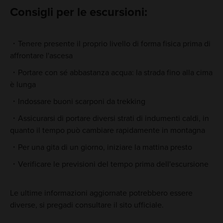
Consigli per le escursioni:
Tenere presente il proprio livello di forma fisica prima di
affrontare l'ascesa
Portare con sé abbastanza acqua: la strada fino alla cima
è lunga
Indossare buoni scarponi da trekking
Assicurarsi di portare diversi strati di indumenti caldi, in
quanto il tempo può cambiare rapidamente in montagna
Per una gita di un giorno, iniziare la mattina presto
Verificare le previsioni del tempo prima dell'escursione
Le ultime informazioni aggiornate potrebbero essere
diverse, si pregadi consultare il sito ufficiale.