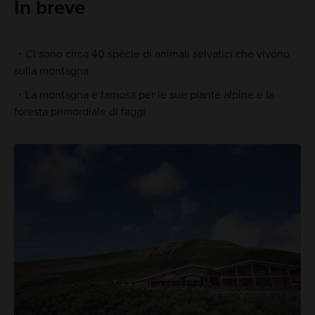
In breve
Ci sono circa 40 specie di animali selvatici che vivono
sulla montagna
La montagna è famosa per le sue piante alpine e la
foresta primordiale di faggi