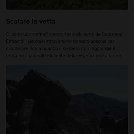
Scalare la vetta
Ci sono due sentieri che portano alla vetta da Bettodeai.
Entrambi i percorsi attraversano tornanti boscosi per
alcune ore fino a quando il sentiero non raggiunge il
territorio alpino oltre il limite della vegetazione arborea.