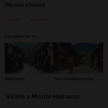
Parole chiave
Natura
Montagna
Consigliato per te
Nakasendo
Tsumago (Nakasendo)
Vicino a Monte Hakusan