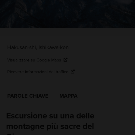
Hakusan-shi, Ishikawa-ken
Visualizzare su Google Maps
Ricevere informazioni del traffico
PAROLE CHIAVE
MAPPA
Escursione su una delle
montagne più sacre del