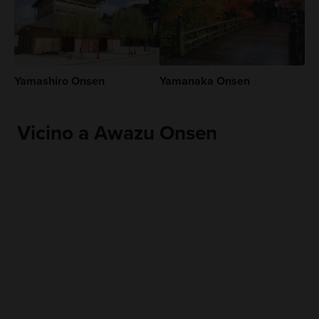
Yamashiro Onsen
Yamanaka Onsen
Vicino a Awazu Onsen