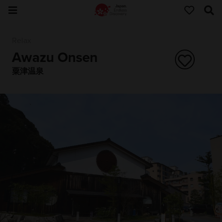
Relax
Awazu Onsen
粟津温泉