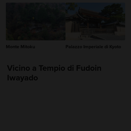
Monte Mitoku
Palazzo Imperiale di Kyoto
Vicino a Tempio di Fudoin
Iwayado