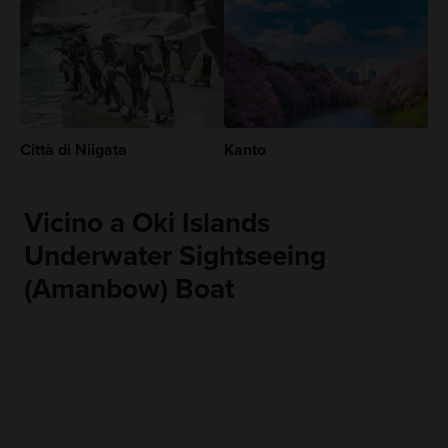
Città di Niigata
Kanto
Vicino a Oki Islands
Underwater Sightseeing
(Amanbow) Boat