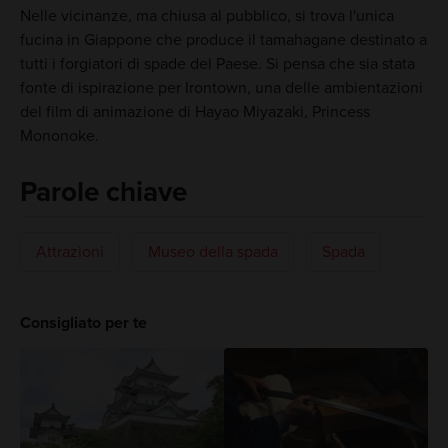
Nelle vicinanze, ma chiusa al pubblico, si trova l'unica
fucina in Giappone che produce il tamahagane destinato a
tutti i forgiatori di spade del Paese. Si pensa che sia stata
fonte di ispirazione per Irontown, una delle ambientazioni
del film di animazione di Hayao Miyazaki, Princess
Mononoke.
Parole chiave
Attrazioni
Museo della spada
Spada
Consigliato per te