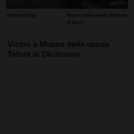
Dintorni di Iga
Museo delle spade Osafune
di Bizen
Vicino a Museo della spada
Tatara di Okuizumo