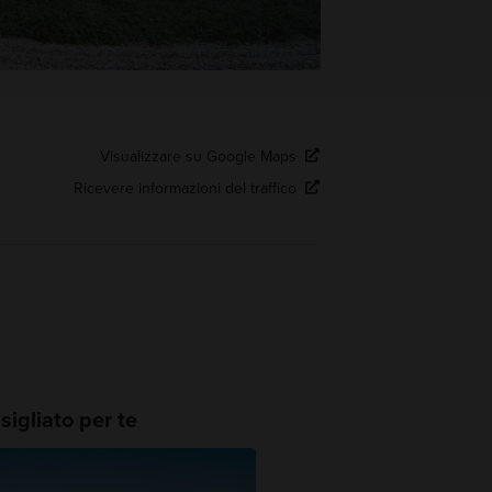
Visualizzare su Google Maps
Ricevere informazioni del traffico
igliato per te