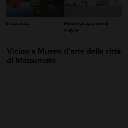
Matsumoto
Museo giapponese di
Ukiyoe
Vicino a Museo d’arte della città
di Matsumoto