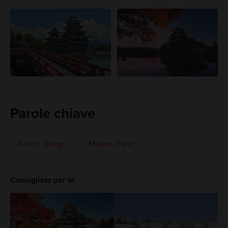
Parole chiave
Arte e design
Museo d'arte
Consigliato per te