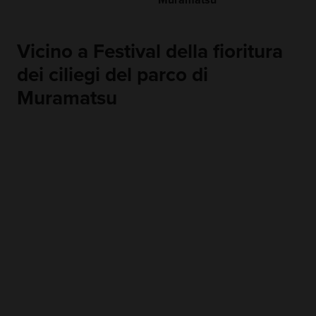
Muramatsu
Vicino a Festival della fioritura
dei ciliegi del parco di
Muramatsu