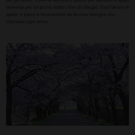
immensi per un picnic sotto i fiori di ciliegio. Con l'arrivo di
aprile, il parco è frequentato da diverse famiglie che
ritornano ogni anno.