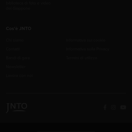
biblioteca di foto e video
del Giappone
Cos'è JNTO
Chi siamo
Informativa sui cookie
Contatti
Informativa sulla Privacy
Bandi di gara
Termini di utilizzo
Newsletter
Lavora con noi