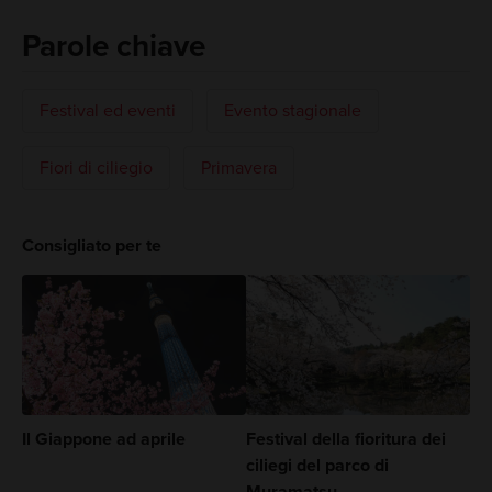
Parole chiave
Festival ed eventi
Evento stagionale
Fiori di ciliegio
Primavera
Consigliato per te
Il Giappone ad aprile
Festival della fioritura dei
ciliegi del parco di