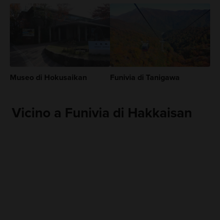
Museo di Hokusaikan
Funivia di Tanigawa
Vicino a Funivia di Hakkaisan