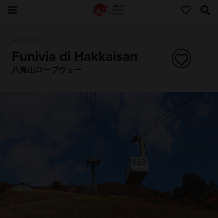
Attrazioni
Funivia di Hakkaisan
八海山ロープウェー